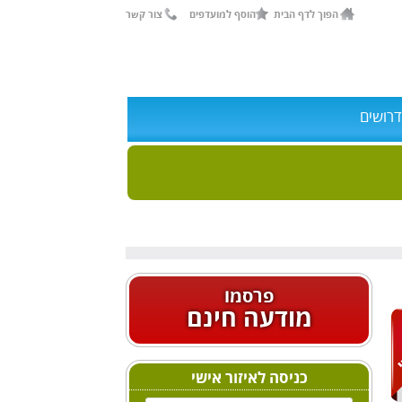
הפוך לדף הבית
הוסף למועדפים
צור קשר
דרושים
פרסמו
מודעה חינם
כניסה לאיזור אישי