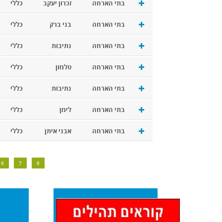
בתי הארחה
זכרון יעקב
כללי
בתי הארחה
בני ברק
כללי
בתי הארחה
נתיבות
כללי
בתי הארחה
טלמון
כללי
בתי הארחה
נתיבות
כללי
בתי הארחה
לימן
כללי
בתי הארחה
אבני איתן
כללי
6
7
8