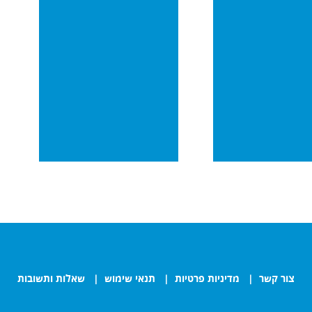
צור קשר
|
מדיניות פרטיות
|
תנאי שימוש
|
שאלות ותשובות