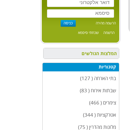
הרשמה מהירה
הרשמה
שכחתי סיסמא
המלצות הגולשים
קטגוריות
בתי הארחה ( 127)
שבתות אירוח ( 83)
צימרים ( 466)
אטרקציות ( 344)
מלונות מהדרין ( 75)