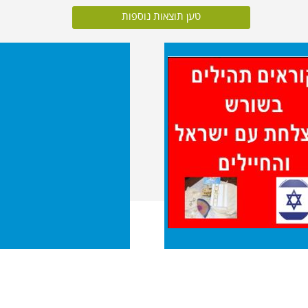
טען תוצאות נוספות