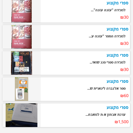
ספרי מקצוע
למכירה "עוגה עוגה"...
₪30
ספרי מקצוע
למכירה הספר "עוגה ע...
₪30
ספרי מקצוע
למכירה ספרי פנג שואי...
₪30
ספרי מקצוע
ספר אלגברה לינארית ש...
₪60
ספרי מקצוע
ערכת אבחון א-ת למאבח...
₪1,500