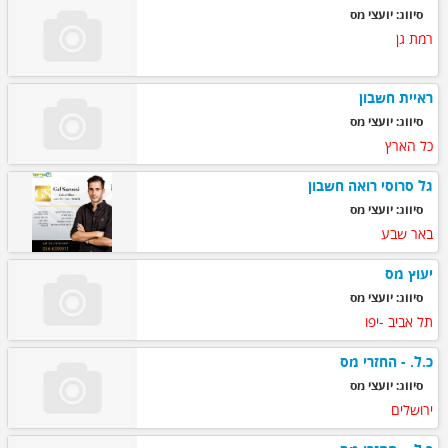
סיווג: יועצי מס
רמת גן
ראיית חשבון
סיווג: יועצי מס
כל הארץ
גל סרוסי רואה חשבון
סיווג: יועצי מס
באר שבע
יעוץ מס
סיווג: יועצי מס
תל אביב -יפו
כ.ל. - החזרי מס
סיווג: יועצי מס
ירושלים