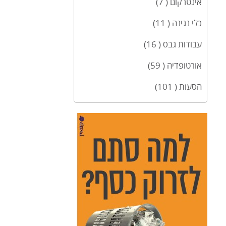
אינטרקום ( 7)
כלי נגינה ( 11)
עבודות גבס ( 16)
אורטופדיה ( 59)
הסעות ( 101)