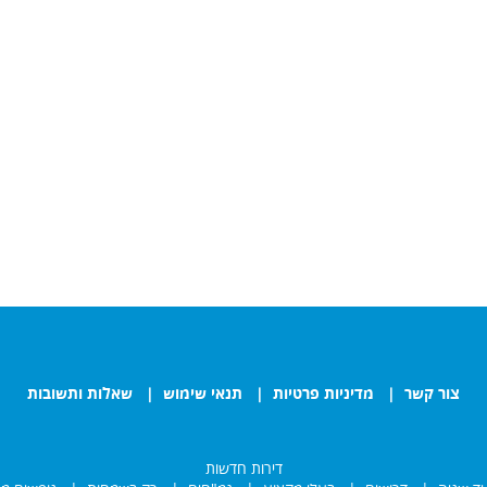
צור קשר
|
מדיניות פרטיות
|
תנאי שימוש
|
שאלות ותשובות
דירות חדשות