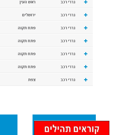
גררי רכב
ראש העין
גררי רכב
ירושלים
גררי רכב
פתח תקוה
גררי רכב
פתח תקוה
גררי רכב
פתח תקוה
גררי רכב
פתח תקוה
גררי רכב
צפת