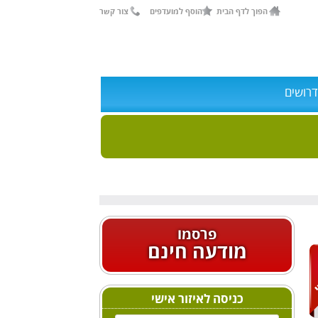
הפוך לדף הבית
הוסף למועדפים
צור קשר
דרושים
פרסמו
מודעה חינם
כניסה לאיזור אישי