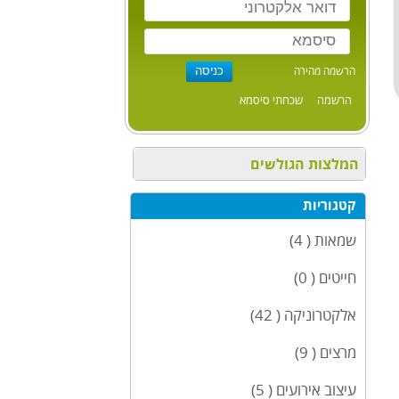
הרשמה מהירה
הרשמה
שכחתי סיסמא
המלצות הגולשים
קטגוריות
שמאות ( 4)
חייטים ( 0)
אלקטרוניקה ( 42)
מרצים ( 9)
עיצוב אירועים ( 5)