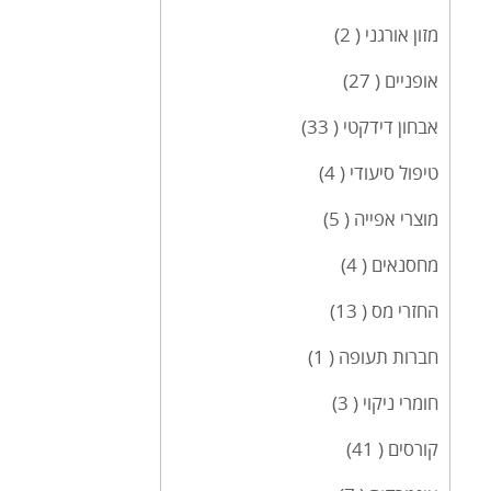
מזון אורגני ( 2)
אופניים ( 27)
אבחון דידקטי ( 33)
טיפול סיעודי ( 4)
מוצרי אפייה ( 5)
מחסנאים ( 4)
החזרי מס ( 13)
חברות תעופה ( 1)
חומרי ניקוי ( 3)
קורסים ( 41)