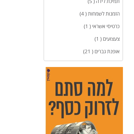
תמיכת לידה ( 5)
הזמנות לשמחות ( 4)
כרטיסי אשראי ( 1)
צעצועים ( 1)
אופנת גברים ( 21)