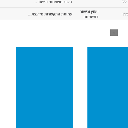
ללי
גישור משפחתי וגישור ...
ייעוץ וגישור
ללי
עמותת התקשרות מייעצת...
במשפחה
1