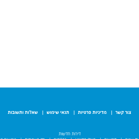
צור קשר
|
מדיניות פרטיות
|
תנאי שימוש
|
שאלות ותשובות
דירות חדשות