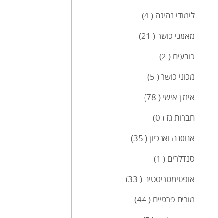
לימודי נהיגה ( 4)
מאמני כושר ( 21)
כובעים ( 2)
מכוני כושר ( 5)
אימון אישי ( 78)
חברות גז ( 0)
אחסנה וארכיון ( 35)
סנדלרים ( 1)
אופטימטריסטים ( 33)
מורים פרטיים ( 44)