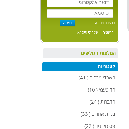
הרשמה מהירה
הרשמה
שכחתי סיסמא
המלצות הגולשים
קטגוריות
משרדי פרסום ( 41)
חד פעמי ( 10)
הדברות ( 24)
בניית אתרים ( 33)
פסיכולוגים ( 22)