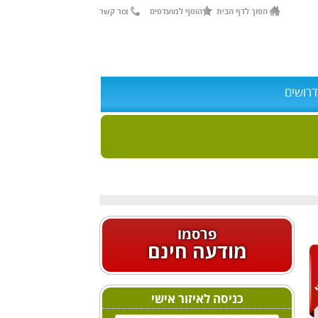
הפוך לדף הבית
הוסף למועדפים
צור קשר
דרושים
פרסמו
מודעה חינם
כניסה לאיזור אישי