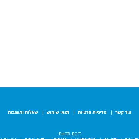
צור קשר
|
מדיניות פרטיות
|
תנאי שימוש
|
שאלות ותשובות
דירות חדשות