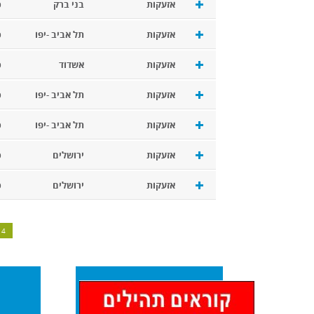
אזעקות
בני ברק
כ
אזעקות
תל אביב -יפו
כ
אזעקות
אשדוד
כ
אזעקות
תל אביב -יפו
כ
אזעקות
תל אביב -יפו
כ
אזעקות
ירושלים
כ
אזעקות
ירושלים
כ
4