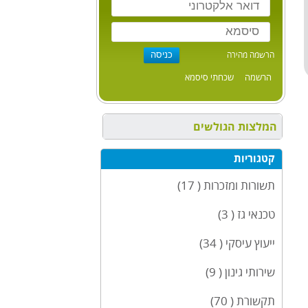
הרשמה מהירה
הרשמה
שכחתי סיסמא
המלצות הגולשים
קטגוריות
תשורות ומזכרות ( 17)
טכנאי גז ( 3)
ייעוץ עיסקי ( 34)
שירותי גינון ( 9)
תקשורת ( 70)