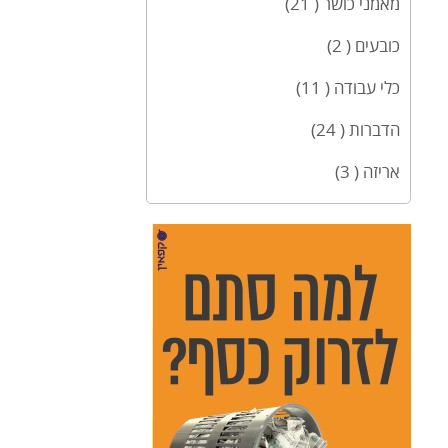
מאמני כושר ( 21)
כובעים ( 2)
כלי עבודה ( 11)
הדברות ( 24)
אריזה ( 3)