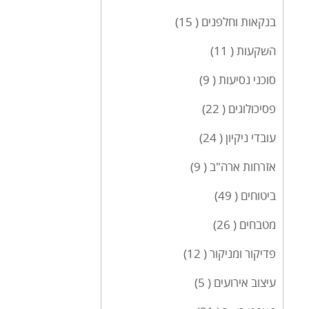
בנקאות וחלפנים ( 15)
השקעות ( 11)
סוכני נסיעות ( 9)
פסיכולוגים ( 22)
עובדי ניקיון ( 24)
אזרחות ארה"ב ( 9)
ביטוחים ( 49)
מטבחים ( 26)
פדיקור ומניקור ( 12)
עיצוב אירועים ( 5)