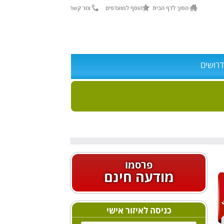
הפוך לדף הבית
הוסף למועדפים
צור קשר
דרושים
פרסמו
מודעה חינם
כניסה לאיזור אישי