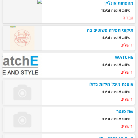
מטפחות אונליין
סיווג: אופנה וביגוד
טבריה
תיקוני תפירה פשוטים בה
סיווג: אופנה וביגוד
ירושלים
WATCHE
סיווג: אופנה וביגוד
ירושלים
אופנת מיכל מידות גדולו
סיווג: אופנה וביגוד
ירושלים
שוז סנטר
סיווג: אופנה וביגוד
ירושלים