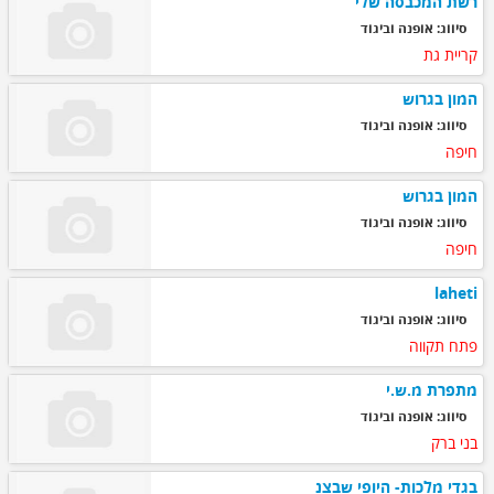
רשת המכבסה שלי
סיווג: אופנה וביגוד
קריית גת
המון בגרוש
סיווג: אופנה וביגוד
חיפה
המון בגרוש
סיווג: אופנה וביגוד
חיפה
laheti
סיווג: אופנה וביגוד
פתח תקווה
מתפרת מ.ש.י
סיווג: אופנה וביגוד
בני ברק
בגדי מלכות- היופי שבצנ