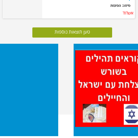
סיווג: הסעות
אשדוד
טען תוצאות נוספות