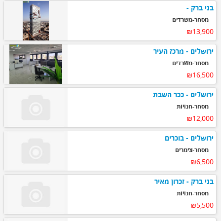
בני ברק -
מסחר-משרדים
₪13,900
ירושלים - מרכז העיר
מסחר-משרדים
₪16,500
ירושלים - ככר השבת
מסחר-חנויות
₪12,000
ירושלים - בוכרים
מסחר-צימרים
₪6,500
בני ברק - זכרון מאיר
מסחר-חנויות
₪5,500