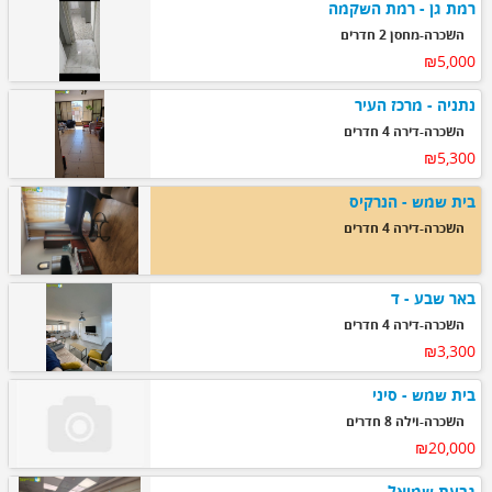
רמת גן - רמת השקמה
השכרה-מחסן 2 חדרים
₪5,000
נתניה - מרכז העיר
השכרה-דירה 4 חדרים
₪5,300
בית שמש - הנרקיס
השכרה-דירה 4 חדרים
באר שבע - ד
השכרה-דירה 4 חדרים
₪3,300
בית שמש - סיני
השכרה-וילה 8 חדרים
₪20,000
גבעת שמואל -