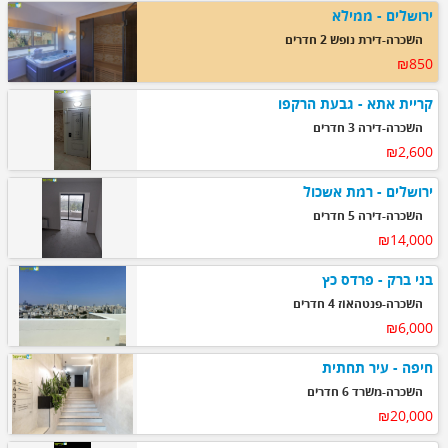
ירושלים - ממילא
השכרה-דירת נופש 2 חדרים
₪850
קריית אתא - גבעת הרקפו
השכרה-דירה 3 חדרים
₪2,600
ירושלים - רמת אשכול
השכרה-דירה 5 חדרים
₪14,000
בני ברק - פרדס כץ
השכרה-פנטהאוז 4 חדרים
₪6,000
חיפה - עיר תחתית
השכרה-משרד 6 חדרים
₪20,000