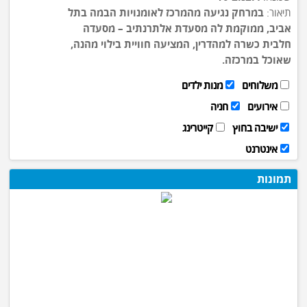
תיאור:
במרחק נגיעה מהמרכז לאומנויות הבמה בתל
אביב, ממוקמת לה מסעדת אלתרנתיב – מסעדה
חלבית כשרה למהדרין, המציעה חוויית בילוי מהנה,
שאוכל במרכזה.
משלוחים
מנות ילדים
אירועים
חניה
ישיבה בחוץ
קייטרינג
אינטרנט
תמונות